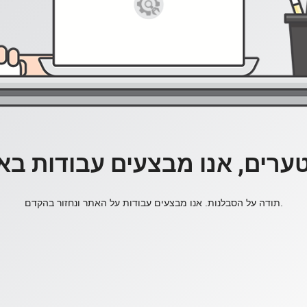
ערים, אנו מבצעים עבודות בא
תודה על הסבלנות. אנו מבצעים עבודות על האתר ונחזור בהקדם.