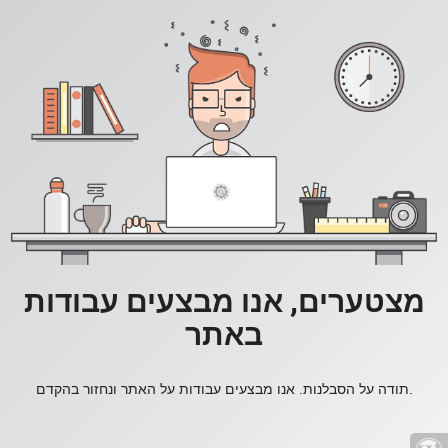
מצטערים, אנו מבצעים עבודות
באתר
תודה על הסבלנות. אנו מבצעים עבודות על האתר ונחזור בהקדם.