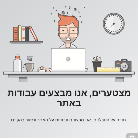
מצטערים, אנו מבצעים עבודות
באתר
תודה על הסבלנות. אנו מבצעים עבודות על האתר ונחזור בהקדם.