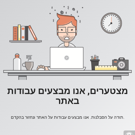
מצטערים, אנו מבצעים עבודות
באתר
תודה על הסבלנות. אנו מבצעים עבודות על האתר ונחזור בהקדם.