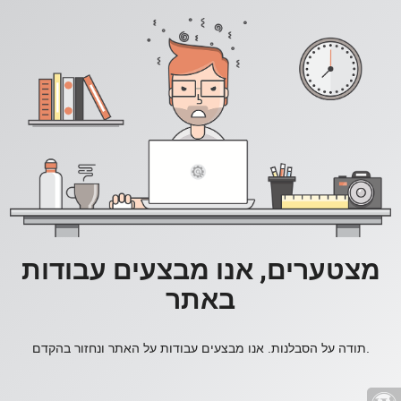
מצטערים, אנו מבצעים עבודות
באתר
תודה על הסבלנות. אנו מבצעים עבודות על האתר ונחזור בהקדם.