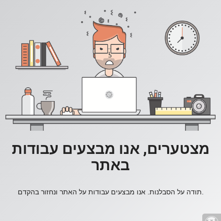
מצטערים, אנו מבצעים עבודות
באתר
תודה על הסבלנות. אנו מבצעים עבודות על האתר ונחזור בהקדם.