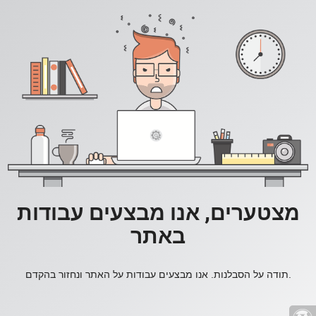
מצטערים, אנו מבצעים עבודות
באתר
תודה על הסבלנות. אנו מבצעים עבודות על האתר ונחזור בהקדם.