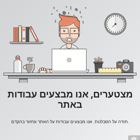
מצטערים, אנו מבצעים עבודות
באתר
תודה על הסבלנות. אנו מבצעים עבודות על האתר ונחזור בהקדם.