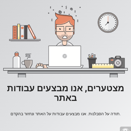
מצטערים, אנו מבצעים עבודות
באתר
תודה על הסבלנות. אנו מבצעים עבודות על האתר ונחזור בהקדם.