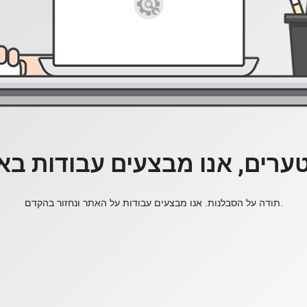
ערים, אנו מבצעים עבודות בא
תודה על הסבלנות. אנו מבצעים עבודות על האתר ונחזור בהקדם.