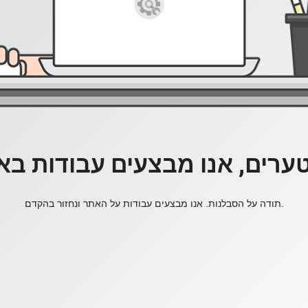
ערים, אנו מבצעים עבודות בא
תודה על הסבלנות. אנו מבצעים עבודות על האתר ונחזור בהקדם.