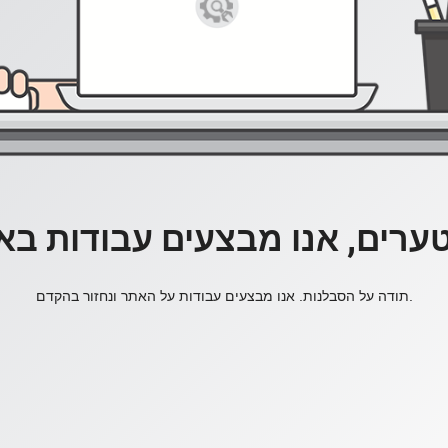
ערים, אנו מבצעים עבודות בא
תודה על הסבלנות. אנו מבצעים עבודות על האתר ונחזור בהקדם.