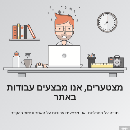
מצטערים, אנו מבצעים עבודות
באתר
תודה על הסבלנות. אנו מבצעים עבודות על האתר ונחזור בהקדם.