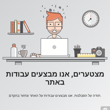
מצטערים, אנו מבצעים עבודות
באתר
תודה על הסבלנות. אנו מבצעים עבודות על האתר ונחזור בהקדם.