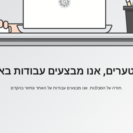
ערים, אנו מבצעים עבודות בא
תודה על הסבלנות. אנו מבצעים עבודות על האתר ונחזור בהקדם.