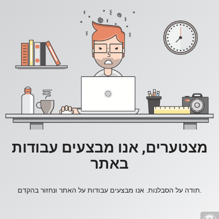
מצטערים, אנו מבצעים עבודות
באתר
תודה על הסבלנות. אנו מבצעים עבודות על האתר ונחזור בהקדם.