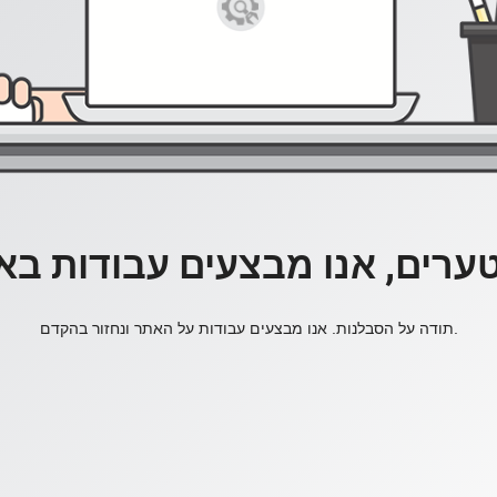
ערים, אנו מבצעים עבודות בא
תודה על הסבלנות. אנו מבצעים עבודות על האתר ונחזור בהקדם.