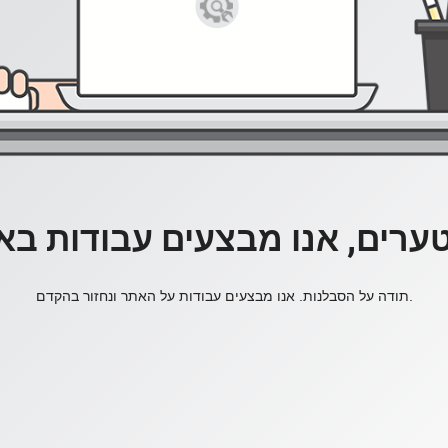
ערים, אנו מבצעים עבודות בא
תודה על הסבלנות. אנו מבצעים עבודות על האתר ונחזור בהקדם.