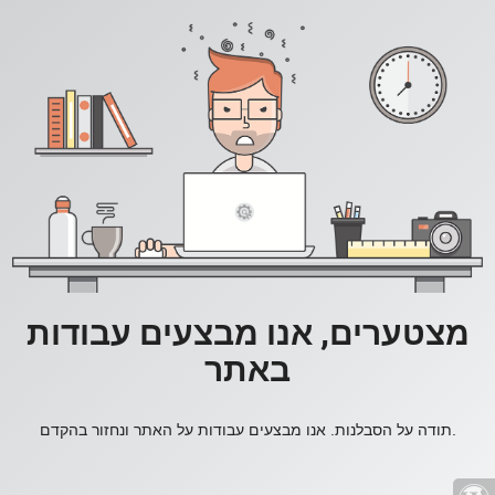
מצטערים, אנו מבצעים עבודות
באתר
תודה על הסבלנות. אנו מבצעים עבודות על האתר ונחזור בהקדם.