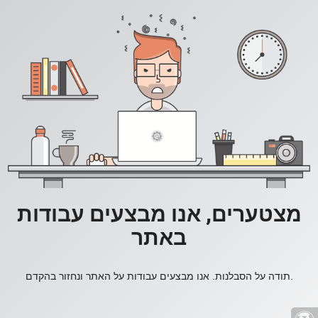
מצטערים, אנו מבצעים עבודות
באתר
תודה על הסבלנות. אנו מבצעים עבודות על האתר ונחזור בהקדם.