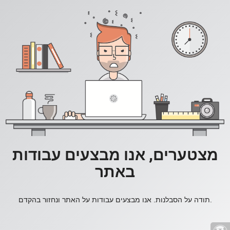
מצטערים, אנו מבצעים עבודות
באתר
תודה על הסבלנות. אנו מבצעים עבודות על האתר ונחזור בהקדם.