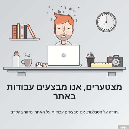
מצטערים, אנו מבצעים עבודות
באתר
תודה על הסבלנות. אנו מבצעים עבודות על האתר ונחזור בהקדם.