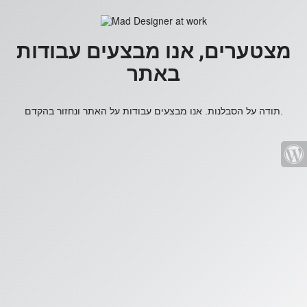
מצטערים, אנו מבצעים עבודות
באתר
תודה על הסבלנות. אנו מבצעים עבודות על האתר ונחזור בהקדם.