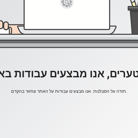
ערים, אנו מבצעים עבודות בא
תודה על הסבלנות. אנו מבצעים עבודות על האתר ונחזור בהקדם.