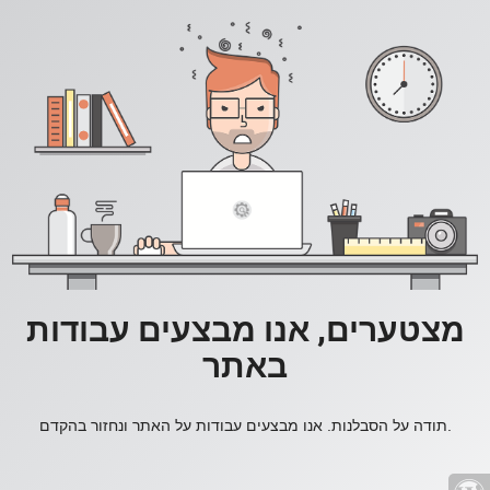
מצטערים, אנו מבצעים עבודות
באתר
תודה על הסבלנות. אנו מבצעים עבודות על האתר ונחזור בהקדם.