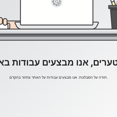
ערים, אנו מבצעים עבודות בא
תודה על הסבלנות. אנו מבצעים עבודות על האתר ונחזור בהקדם.