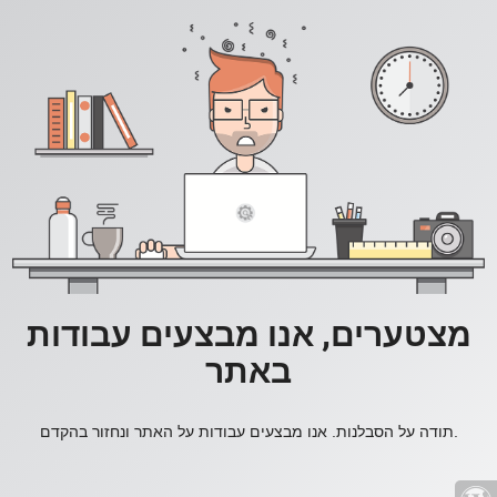
מצטערים, אנו מבצעים עבודות
באתר
תודה על הסבלנות. אנו מבצעים עבודות על האתר ונחזור בהקדם.