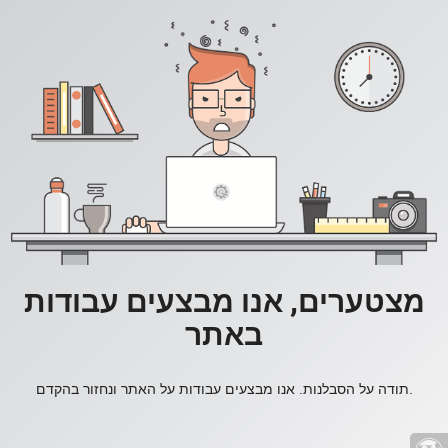
מצטערים, אנו מבצעים עבודות
באתר
תודה על הסבלנות. אנו מבצעים עבודות על האתר ונחזור בהקדם.