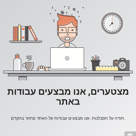
מצטערים, אנו מבצעים עבודות
באתר
תודה על הסבלנות. אנו מבצעים עבודות על האתר ונחזור בהקדם.